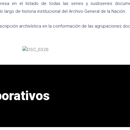
presa en el listado de todas las series y susbseries docum
 largo de historia institucional del Archivo General de la Nación.
descripción archivística en la conformación de las agrupaciones d
porativos