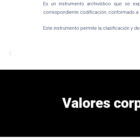
Es un instrumento archivístico que se ex
correspondiente codificación, conformado a lo
Este instrumento permite la clasificación y 
Valores cor