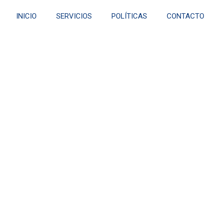
INICIO
SERVICIOS
POLÍTICAS
CONTACTO